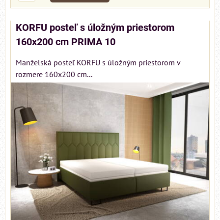
KORFU posteľ s úložným priestorom
160x200 cm PRIMA 10
Manželská posteľ KORFU s úložným priestorom v
rozmere 160x200 cm...