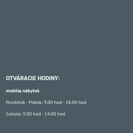
OTVÁRACIE HODINY:
mobilia nábytok
Pondelok - Piatok: 9.00 hod - 18.00 hod
Sobota: 9.00 hod - 14.00 hod