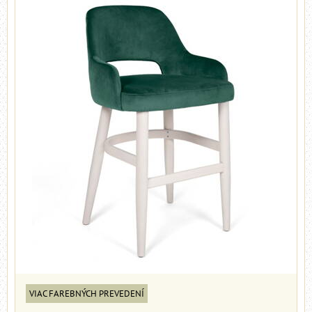
VIAC FAREBNÝCH PREVEDENÍ