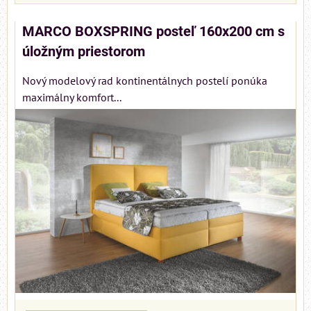
MARCO BOXSPRING posteľ 160x200 cm s
úložným priestorom
Nový modelový rad kontinentálnych postelí ponúka
maximálny komfort...