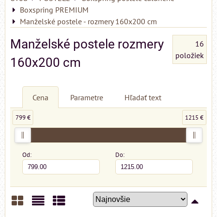
Boxspring PREMIUM
Manželské postele - rozmery 160x200 cm
Manželské postele rozmery
16
položiek
160x200 cm
Cena
Parametre
Hľadať text
799 €
1215 €
Od:
Do: