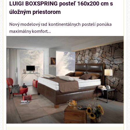
LUIGI BOXSPRING posteľ 160x200 cm s
úložným priestorom
Nový modelový rad kontinentálnych postelí ponúka
maximálny komfort...