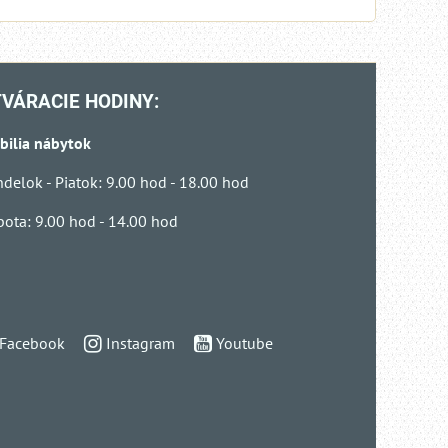
VÁRACIE HODINY:
bilia nábytok
delok - Piatok: 9.00 hod - 18.00 hod
ota: 9.00 hod - 14.00 hod
Facebook
Instagram
Youtube