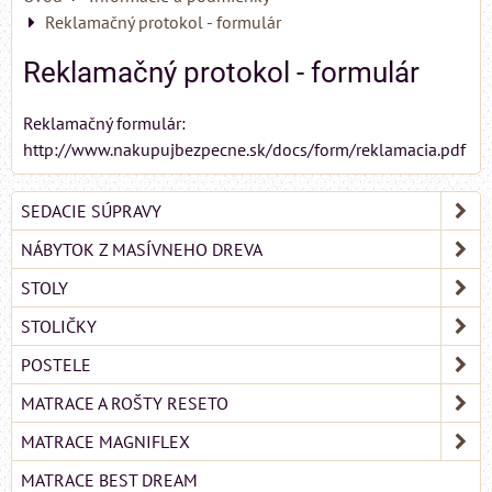
Reklamačný protokol - formulár
Reklamačný protokol - formulár
Reklamačný formulár:
http://www.nakupujbezpecne.sk/docs/form/reklamacia.pdf
SEDACIE SÚPRAVY
NÁBYTOK Z MASÍVNEHO DREVA
STOLY
STOLIČKY
POSTELE
MATRACE A ROŠTY RESETO
MATRACE MAGNIFLEX
MATRACE BEST DREAM