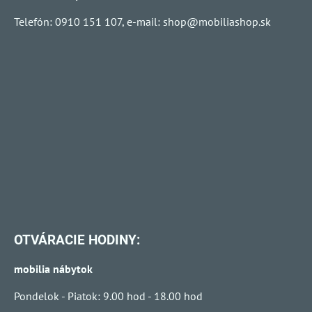
Telefón: 0910 151 107, e-mail:
shop@mobiliashop.sk
OTVÁRACIE HODINY:
mobilia nábytok
Pondelok - Piatok: 9.00 hod - 18.00 hod