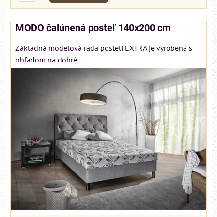
MODO čalúnená posteľ 140x200 cm
Základná modelová rada posteli EXTRA je vyrobená s
ohľadom na dobré...