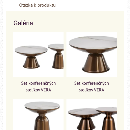
Otázka k produktu
Galéria
Set konferenčných
Set konferenčných
stolíkov VERA
stolíkov VERA