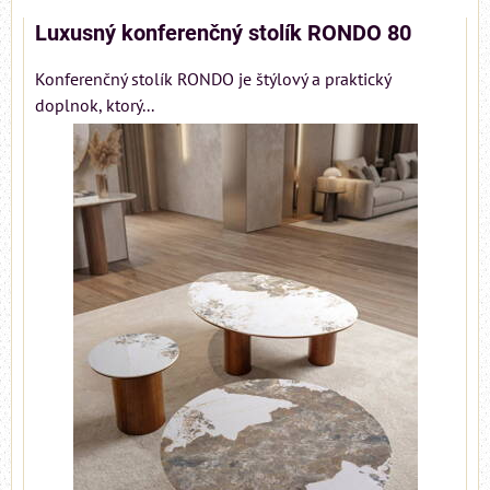
Luxusný konferenčný stolík RONDO 80
Konferenčný stolík RONDO je štýlový a praktický
doplnok, ktorý...