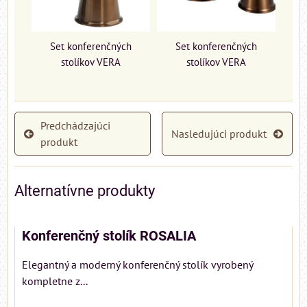
Set konferenčných
Set konferenčných
stolíkov VERA
stolíkov VERA
Predchádzajúci
Nasledujúci produkt
produkt
Alternatívne produkty
Konferenčný stolík ROSALIA
Elegantný a moderný konferenčný stolík vyrobený
kompletne z...