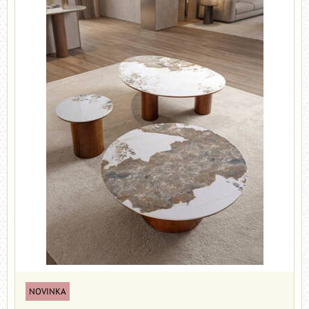
NOVINKA