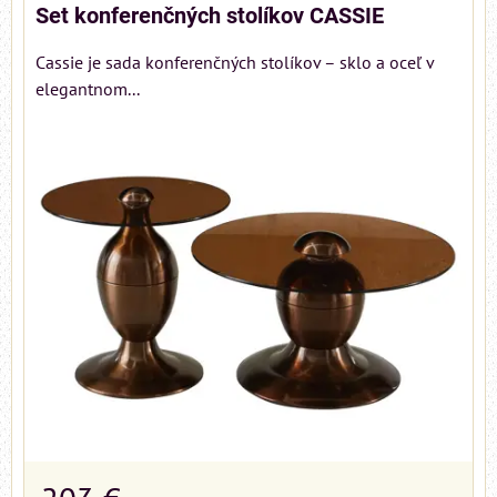
Set konferenčných stolíkov CASSIE
Cassie je sada konferenčných stolíkov – sklo a oceľ v
elegantnom...