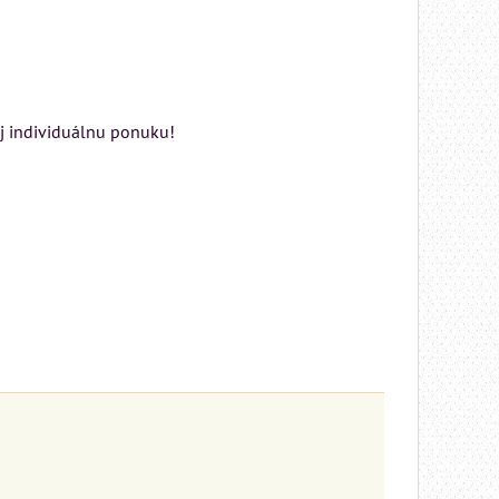
aj individuálnu ponuku!