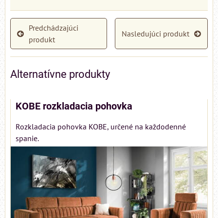
Predchádzajúci
Nasledujúci produkt
produkt
Alternatívne produkty
KOBE rozkladacia pohovka
Rozkladacia pohovka KOBE, určené na každodenné
spanie.