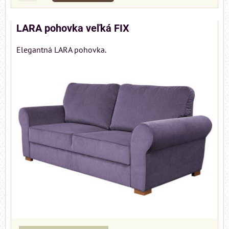
LARA pohovka veľká FIX
Elegantná LARA pohovka.