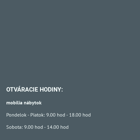
OTVÁRACIE HODINY:
mobilia nábytok
Pondelok - Piatok: 9.00 hod - 18.00 hod
Sobota: 9.00 hod - 14.00 hod