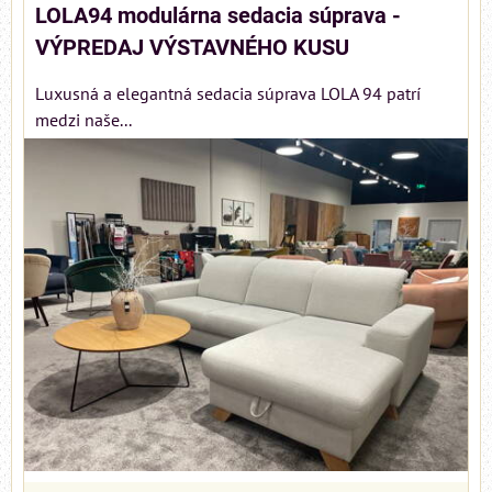
LOLA94 modulárna sedacia súprava -
VÝPREDAJ VÝSTAVNÉHO KUSU
Luxusná a elegantná sedacia súprava LOLA 94 patrí
medzi naše...