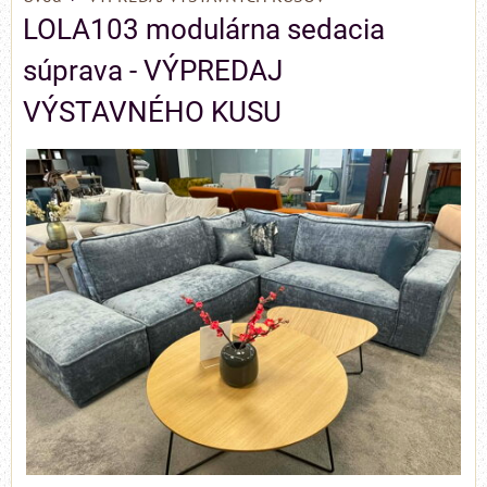
LOLA103 modulárna sedacia
súprava - VÝPREDAJ
VÝSTAVNÉHO KUSU