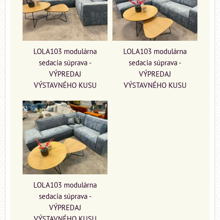
LOLA103 modulárna
LOLA103 modulárna
sedacia súprava -
sedacia súprava -
VÝPREDAJ
VÝPREDAJ
VÝSTAVNÉHO KUSU
VÝSTAVNÉHO KUSU
LOLA103 modulárna
sedacia súprava -
VÝPREDAJ
VÝSTAVNÉHO KUSU