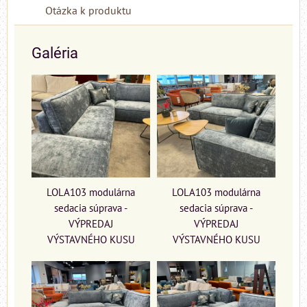
Otázka k produktu
Galéria
LOLA103 modulárna
LOLA103 modulárna
sedacia súprava -
sedacia súprava -
VÝPREDAJ
VÝPREDAJ
VÝSTAVNÉHO KUSU
VÝSTAVNÉHO KUSU