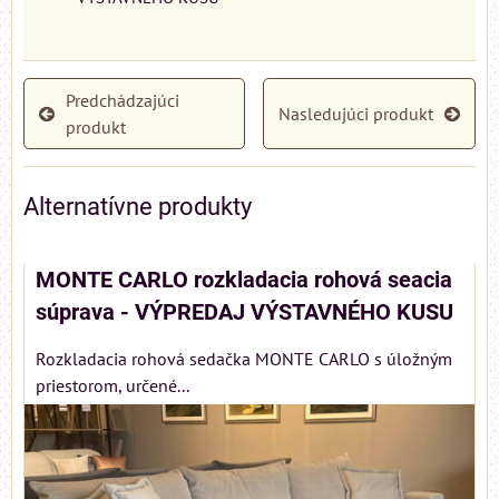
Predchádzajúci
Nasledujúci produkt
produkt
Alternatívne produkty
MONTE CARLO rozkladacia rohová seacia
súprava - VÝPREDAJ VÝSTAVNÉHO KUSU
Rozkladacia rohová sedačka MONTE CARLO s úložným
priestorom, určené...