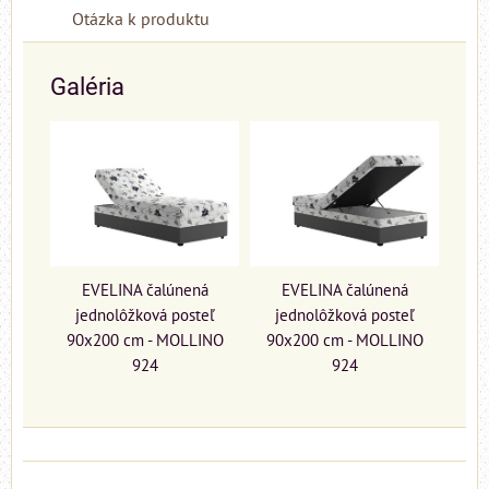
Otázka k produktu
Galéria
EVELINA čalúnená
EVELINA čalúnená
jednolôžková posteľ
jednolôžková posteľ
90x200 cm - MOLLINO
90x200 cm - MOLLINO
924
924