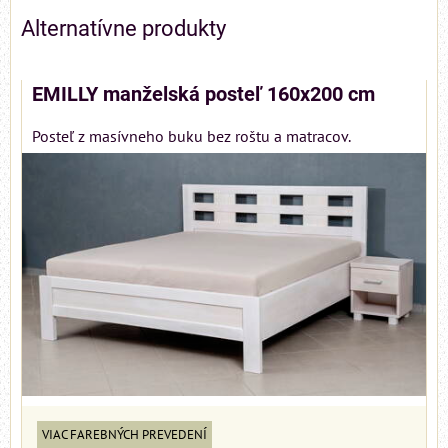
Alternatívne produkty
EMILLY manželská posteľ 160x200 cm
Posteľ z masívneho buku bez roštu a matracov.
VIAC FAREBNÝCH PREVEDENÍ