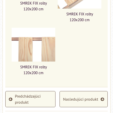
SMREK FIX rošty
120x200 cm
SMREK FIX rošty
120x200 cm
SMREK FIX rošty
120x200 cm
Predchádzajúci
Nasledujúci produkt
produkt