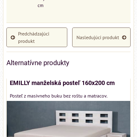
cm
Predchádzajúci
Nasledujúci produkt
produkt
Alternatívne produkty
EMILLY manželská posteľ 160x200 cm
Posteľ z masívneho buku bez roštu a matracov.