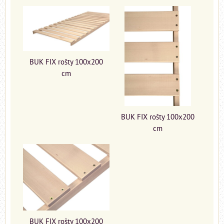
BUK FIX rošty 100x200
cm
BUK FIX rošty 100x200
cm
BUK FIX rošty 100x200