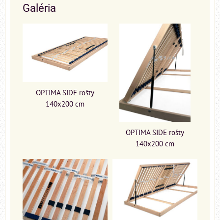
Galéria
OPTIMA SIDE rošty
140x200 cm
OPTIMA SIDE rošty
140x200 cm