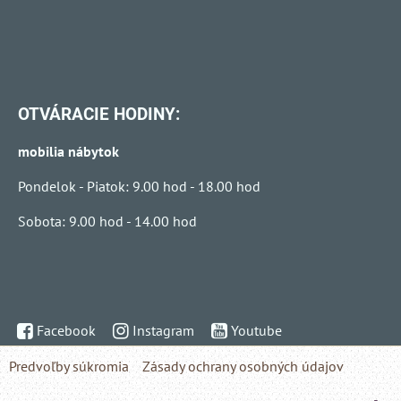
OTVÁRACIE HODINY:
mobilia nábytok
Pondelok - Piatok: 9.00 hod - 18.00 hod
Sobota: 9.00 hod - 14.00 hod
Facebook
Instagram
Youtube
Predvoľby súkromia
Zásady ochrany osobných údajov