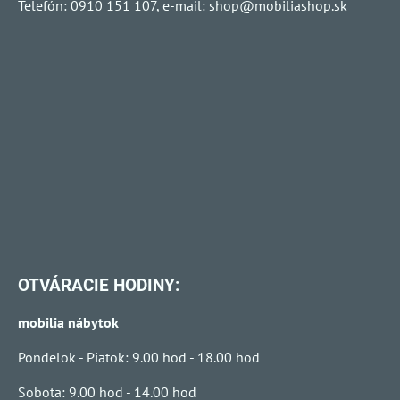
Telefón: 0910 151 107, e-mail:
shop@mobiliashop.sk
OTVÁRACIE HODINY:
mobilia nábytok
Pondelok - Piatok: 9.00 hod - 18.00 hod
Sobota: 9.00 hod - 14.00 hod