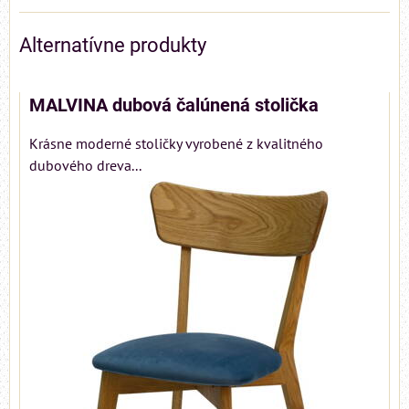
Alternatívne produkty
MALVINA dubová čalúnená stolička
Krásne moderné stoličky vyrobené z kvalitného
dubového dreva...