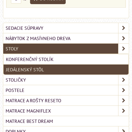
SEDACIE SÚPRAVY
NÁBYTOK Z MASÍVNEHO DREVA
STOLY
KONFERENČNÝ STOLÍK
JEDÁLENSKÝ STÔL
STOLIČKY
POSTELE
MATRACE A ROŠTY RESETO
MATRACE MAGNIFLEX
MATRACE BEST DREAM
DOPLNKY