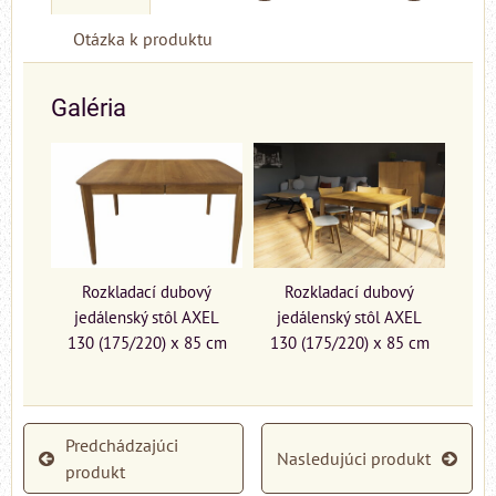
Otázka k produktu
Galéria
Rozkladací dubový
Rozkladací dubový
jedálenský stôl AXEL
jedálenský stôl AXEL
130 (175/220) x 85 cm
130 (175/220) x 85 cm
Predchádzajúci
Nasledujúci produkt
produkt