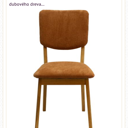
dubového dreva...