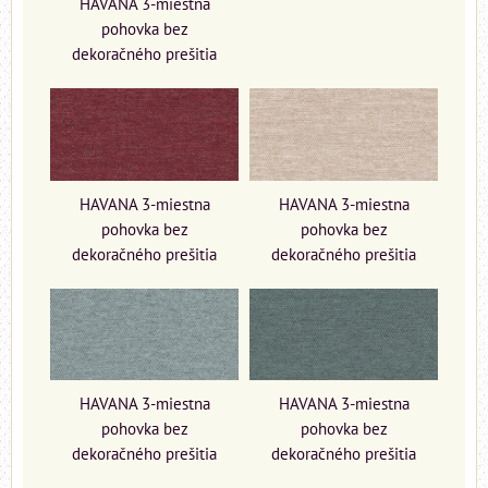
HAVANA 3-miestna
pohovka bez
dekoračného prešitia
HAVANA 3-miestna
HAVANA 3-miestna
pohovka bez
pohovka bez
dekoračného prešitia
dekoračného prešitia
HAVANA 3-miestna
HAVANA 3-miestna
pohovka bez
pohovka bez
dekoračného prešitia
dekoračného prešitia