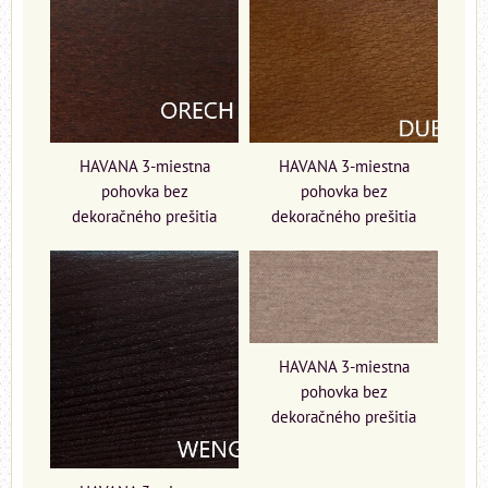
HAVANA 3-miestna
HAVANA 3-miestna
pohovka bez
pohovka bez
dekoračného prešitia
dekoračného prešitia
HAVANA 3-miestna
pohovka bez
dekoračného prešitia