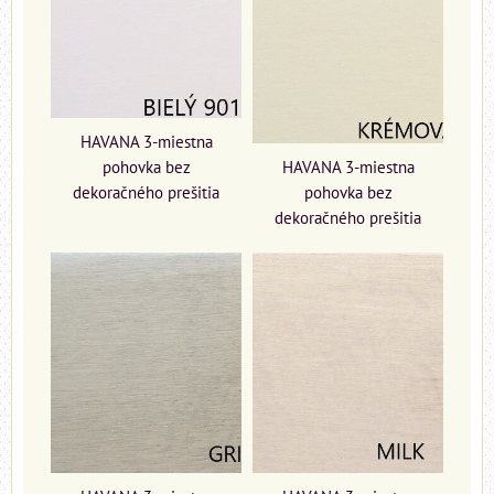
HAVANA 3-miestna
pohovka bez
HAVANA 3-miestna
dekoračného prešitia
pohovka bez
dekoračného prešitia