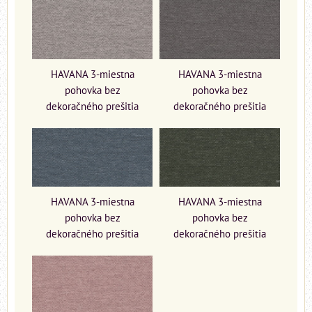
HAVANA 3-miestna
HAVANA 3-miestna
pohovka bez
pohovka bez
dekoračného prešitia
dekoračného prešitia
HAVANA 3-miestna
HAVANA 3-miestna
pohovka bez
pohovka bez
dekoračného prešitia
dekoračného prešitia