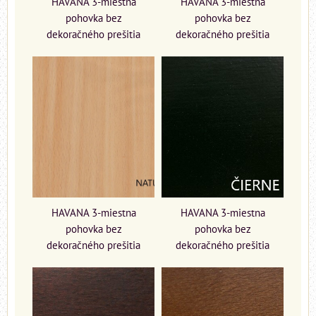
HAVANA 3-miestna
HAVANA 3-miestna
pohovka bez
pohovka bez
dekoračného prešitia
dekoračného prešitia
HAVANA 3-miestna
HAVANA 3-miestna
pohovka bez
pohovka bez
dekoračného prešitia
dekoračného prešitia