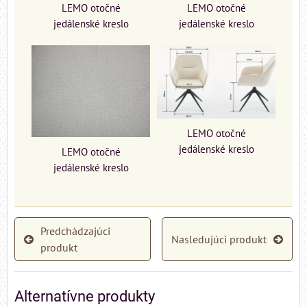
LEMO otočné
LEMO otočné
jedálenské kreslo
jedálenské kreslo
LEMO otočné
jedálenské kreslo
LEMO otočné
jedálenské kreslo
Predchádzajúci
Nasledujúci produkt
produkt
Alternatívne produkty