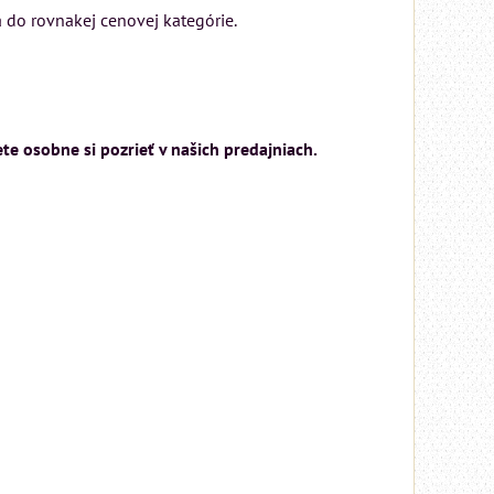
 do rovnakej cenovej kategórie.
e osobne si pozrieť v našich predajniach.