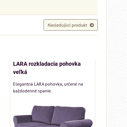
Nasledujúci produkt
LARA rozkladacia pohovka
veľká
Elegantná LARA pohovka, určené na
každodenné spanie.