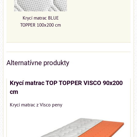
Krycí matrac BLUE
TOPPER 100x200 cm
Alternatívne produkty
Krycí matrac TOP TOPPER VISCO 90x200
cm
Krycí matrac z Visco peny