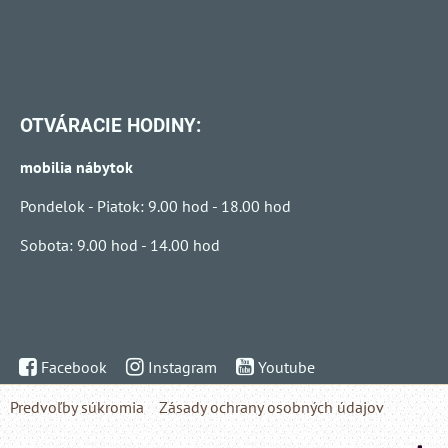
OTVÁRACIE HODINY:
mobilia nábytok
Pondelok - Piatok: 9.00 hod - 18.00 hod
Sobota: 9.00 hod - 14.00 hod
Facebook
Instagram
Youtube
Predvoľby súkromia
Zásady ochrany osobných údajov