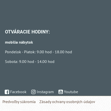
OTVÁRACIE HODINY:
mobilia nábytok
Pondelok - Piatok: 9.00 hod - 18.00 hod
Sobota: 9.00 hod - 14.00 hod
Facebook
Instagram
Youtube
Predvoľby súkromia
Zásady ochrany osobných údajov