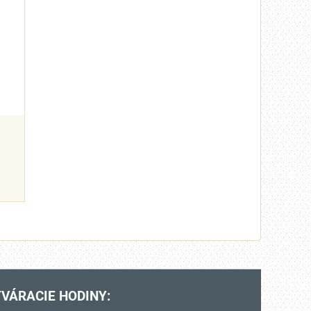
VÁRACIE HODINY: