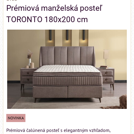
Prémiová manželská posteľ
TORONTO 180x200 cm
NOVINKA
Prémiová čalúnená posteľ s elegantným vzhľadom,