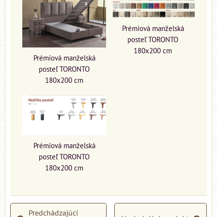
Prémiová manželská
posteľ TORONTO
180x200 cm
Prémiová manželská
posteľ TORONTO
180x200 cm
Prémiová manželská
posteľ TORONTO
180x200 cm
Predchádzajúci