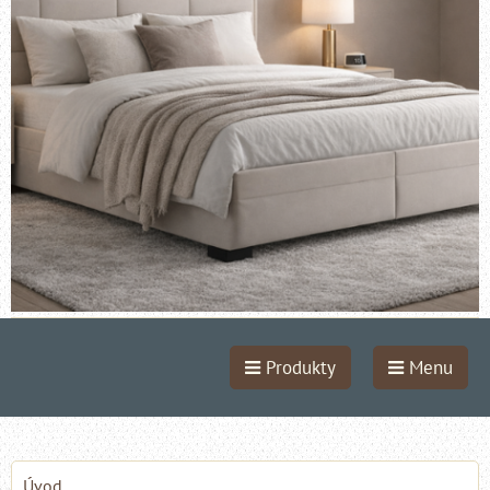
Produkty
Menu
Úvod