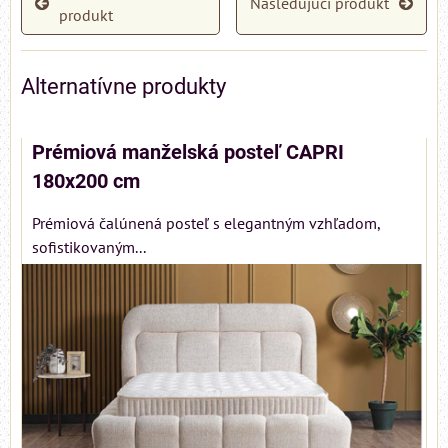
Nasledujúci produkt
produkt
Alternatívne produkty
Prémiová manželská posteľ CAPRI
180x200 cm
Prémiová čalúnená posteľ s elegantným vzhľadom,
sofistikovaným...