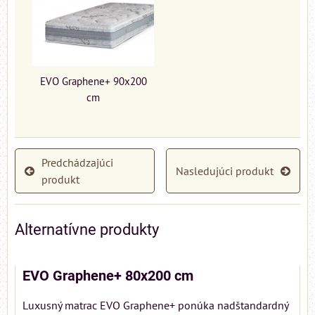
EVO Graphene+ 90x200
cm
Predchádzajúci
Nasledujúci produkt
produkt
Alternatívne produkty
EVO Graphene+ 80x200 cm
Luxusný matrac EVO Graphene+ ponúka nadštandardný