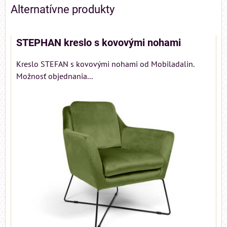
Alternatívne produkty
STEPHAN kreslo s kovovými nohami
Kreslo STEFAN s kovovými nohami od Mobiladalin.
Možnosť objednania...