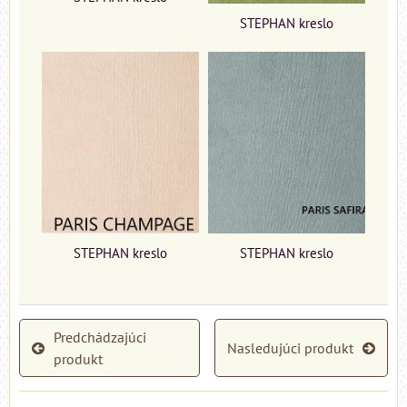
STEPHAN kreslo
STEPHAN kreslo
STEPHAN kreslo
Predchádzajúci
Nasledujúci produkt
produkt