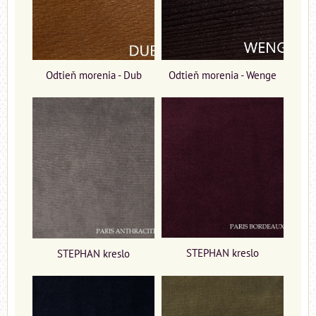
Odtieň morenia - Dub
Odtieň morenia - Wenge
STEPHAN kreslo
STEPHAN kreslo