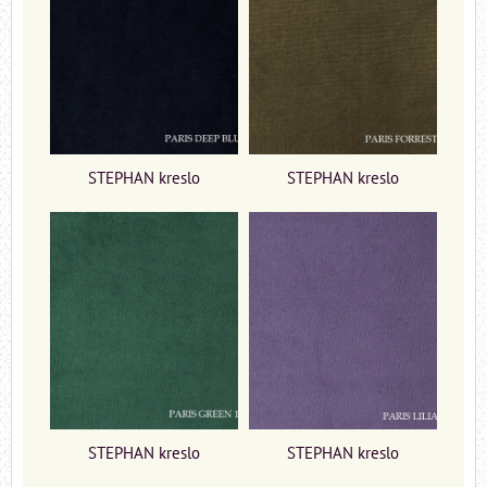
STEPHAN kreslo
STEPHAN kreslo
STEPHAN kreslo
STEPHAN kreslo