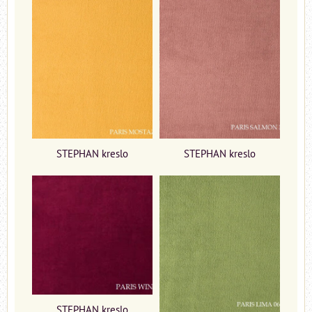
STEPHAN kreslo
STEPHAN kreslo
STEPHAN kreslo