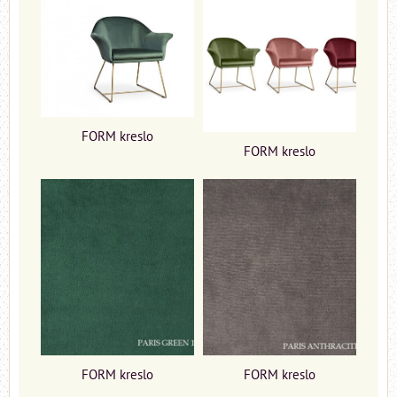
FORM kreslo
FORM kreslo
FORM kreslo
FORM kreslo