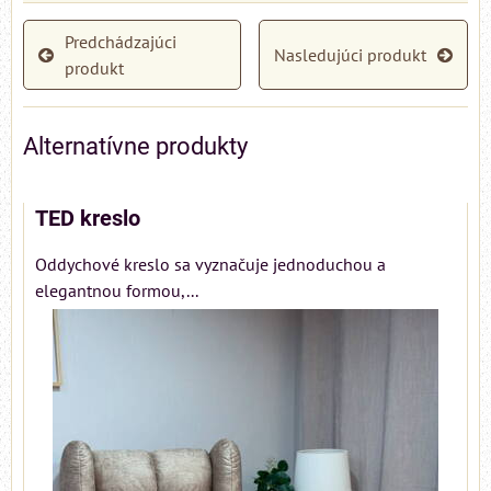
Predchádzajúci
Nasledujúci produkt
produkt
Alternatívne produkty
TED kreslo
Oddychové kreslo sa vyznačuje jednoduchou a
elegantnou formou,...