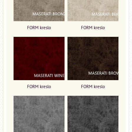
FORM kreslo
FORM kreslo
FORM kreslo
FORM kreslo