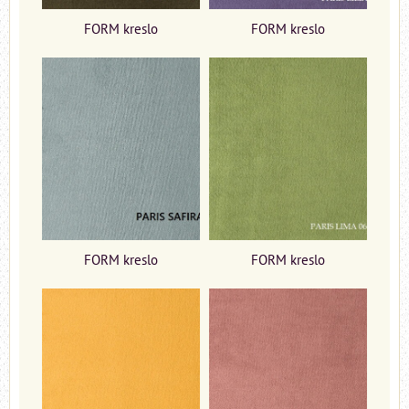
FORM kreslo
FORM kreslo
FORM kreslo
FORM kreslo