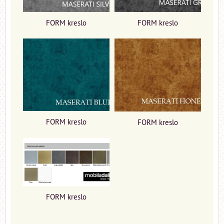
FORM kreslo
FORM kreslo
FORM kreslo
FORM kreslo
FORM kreslo