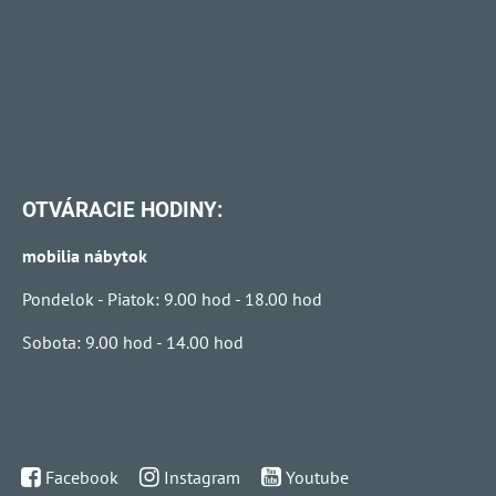
OTVÁRACIE HODINY:
mobilia nábytok
Pondelok - Piatok: 9.00 hod - 18.00 hod
Sobota: 9.00 hod - 14.00 hod
Facebook
Instagram
Youtube