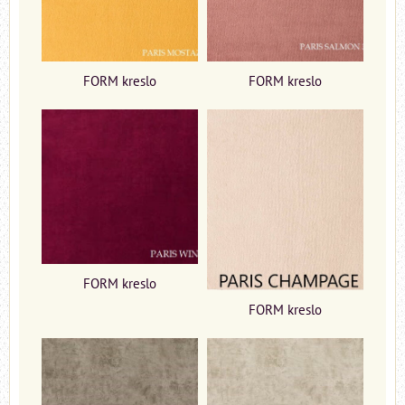
FORM kreslo
FORM kreslo
FORM kreslo
FORM kreslo