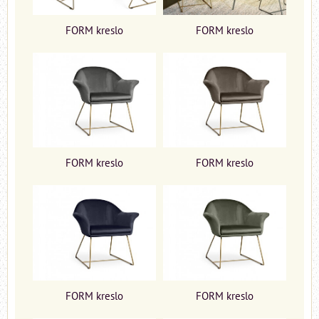
FORM kreslo
FORM kreslo
FORM kreslo
FORM kreslo
FORM kreslo
FORM kreslo