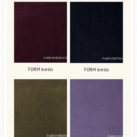
FORM kreslo
FORM kreslo