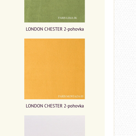
LONDON CHESTER 2-pohovka
LONDON CHESTER 2-pohovka