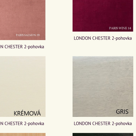
LONDON CHESTER 2-pohovka
N CHESTER 2-pohovka
N CHESTER 2-pohovka
LONDON CHESTER 2-pohovka