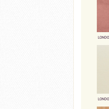
LONDO
LONDO