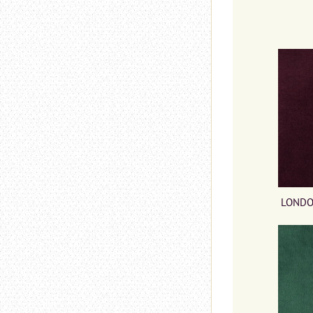
LONDO