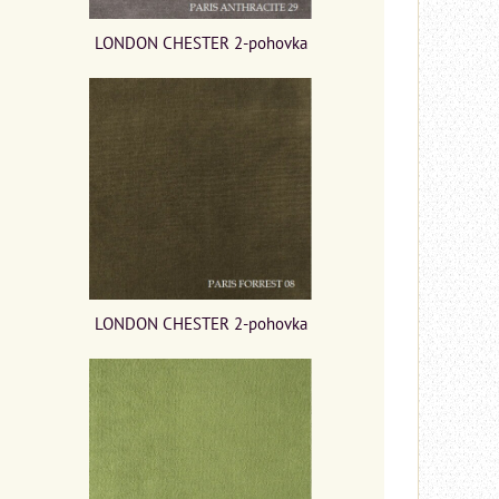
LONDON CHESTER 2-pohovka
LONDON CHESTER 2-pohovka