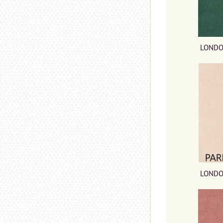
LONDO
LONDO