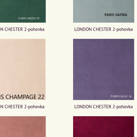
N CHESTER 2-pohovka
LONDON CHESTER 2-pohovka
LONDON CHESTER 2-pohovka
N CHESTER 2-pohovka