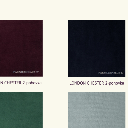
N CHESTER 2-pohovka
LONDON CHESTER 2-pohovka