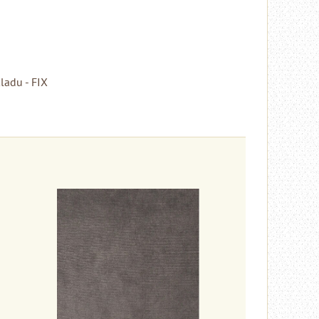
ladu - FIX