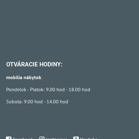
OTVÁRACIE HODINY:
mobilia nábytok
Pondelok - Piatok: 9.00 hod - 18.00 hod
Sobota: 9.00 hod - 14.00 hod