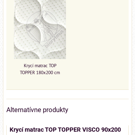
Krycí matrac TOP
TOPPER 180x200 cm
Alternatívne produkty
Krycí matrac TOP TOPPER VISCO 90x200