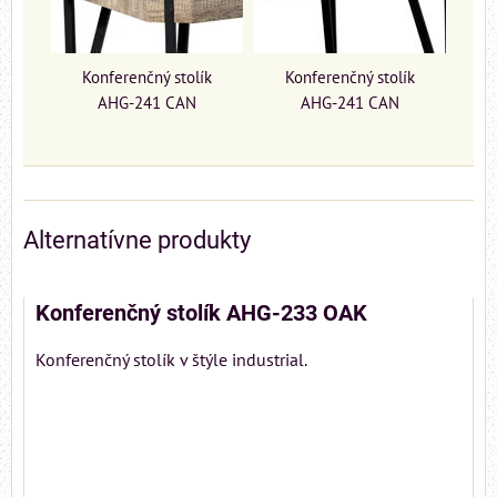
Konferenčný stolík
Konferenčný stolík
AHG-241 CAN
AHG-241 CAN
Alternatívne produkty
Konferenčný stolík AHG-233 OAK
Konferenčný stolík v štýle industrial.