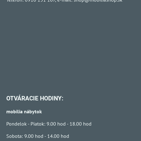
OTVÁRACIE HODINY:
mobilia nábytok
Pondelok - Piatok: 9.00 hod - 18.00 hod
Sobota: 9.00 hod - 14.00 hod