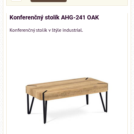
Konferenčný stolík AHG-241 OAK
Konferenčný stolík v štýle industrial.