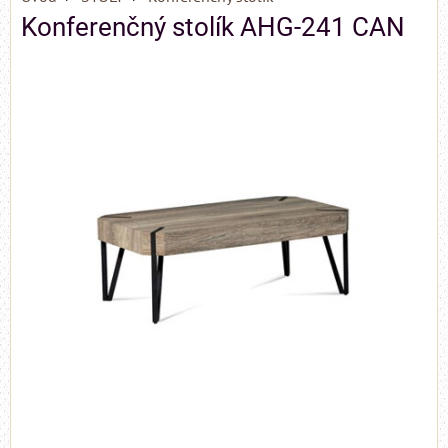
Konferenčný stolík AHG-241 CAN