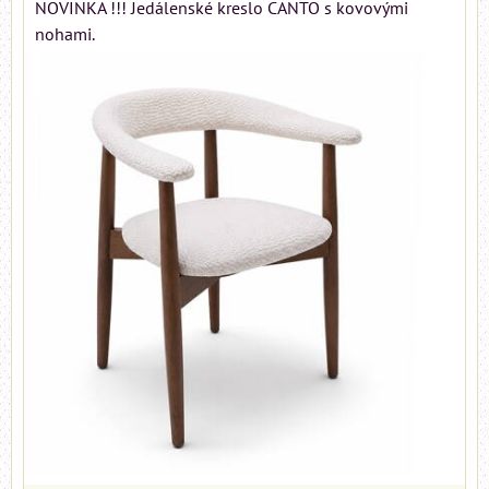
NOVINKA !!! Jedálenské kreslo CANTO s kovovými
nohami.