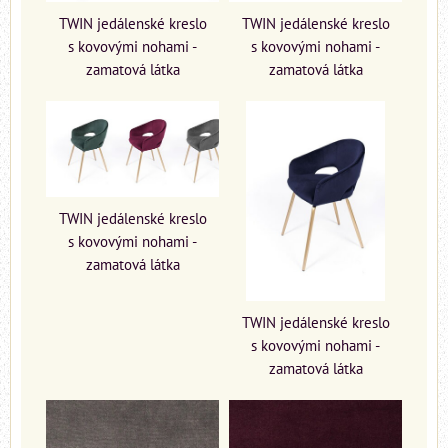
TWIN jedálenské kreslo
TWIN jedálenské kreslo
s kovovými nohami -
s kovovými nohami -
zamatová látka
zamatová látka
TWIN jedálenské kreslo
s kovovými nohami -
zamatová látka
TWIN jedálenské kreslo
s kovovými nohami -
zamatová látka