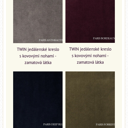
TWIN jedálenské kreslo
TWIN jedálenské kreslo
s kovovými nohami -
s kovovými nohami -
zamatová látka
zamatová látka