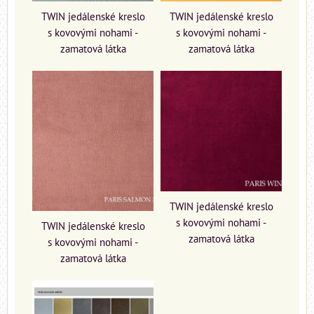
TWIN jedálenské kreslo
TWIN jedálenské kreslo
s kovovými nohami -
s kovovými nohami -
zamatová látka
zamatová látka
TWIN jedálenské kreslo
s kovovými nohami -
TWIN jedálenské kreslo
zamatová látka
s kovovými nohami -
zamatová látka