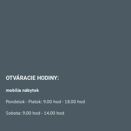
OTVÁRACIE HODINY:
mobilia nábytok
Pondelok - Piatok: 9.00 hod - 18.00 hod
Sobota: 9.00 hod - 14.00 hod