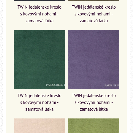
TWIN jedálenské kreslo
TWIN jedálenské kreslo
s kovovými nohami -
s kovovými nohami -
zamatová látka
zamatová látka
TWIN jedálenské kreslo
TWIN jedálenské kreslo
s kovovými nohami -
s kovovými nohami -
zamatová látka
zamatová látka