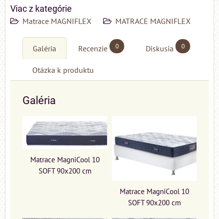
Viac z kategórie
Matrace MAGNIFLEX
MATRACE MAGNIFLEX
0
0
Galéria
Recenzie
Diskusia
Otázka k produktu
Galéria
Matrace MagniCool 10
SOFT 90x200 cm
Matrace MagniCool 10
SOFT 90x200 cm