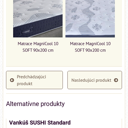
Matrace MagniCool 10
Matrace MagniCool 10
SOFT 90x200 cm
SOFT 90x200 cm
Predchádzajúci
Nasledujúci produkt
produkt
Alternatívne produkty
Vankúš SUSHI Standard