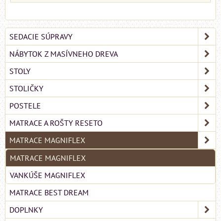
SEDACIE SÚPRAVY
NÁBYTOK Z MASÍVNEHO DREVA
STOLY
STOLIČKY
POSTELE
MATRACE A ROŠTY RESETO
MATRACE MAGNIFLEX
MATRACE MAGNIFLEX
VANKÚŠE MAGNIFLEX
MATRACE BEST DREAM
DOPLNKY