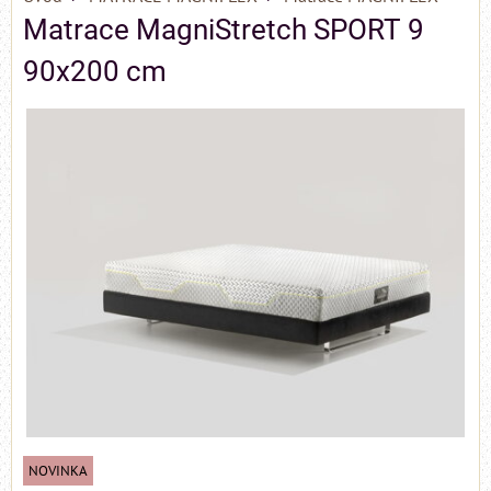
Matrace MagniStretch SPORT 9
90x200 cm
NOVINKA