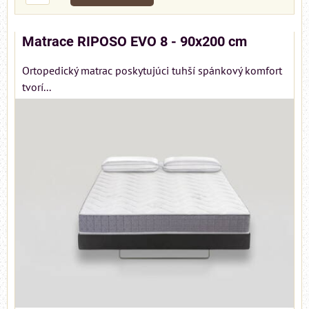
Matrace RIPOSO EVO 8 - 90x200 cm
Ortopedický matrac poskytujúci tuhší spánkový komfort
tvorí...