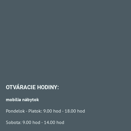
OTVÁRACIE HODINY:
mobilia nábytok
Pondelok - Piatok: 9.00 hod - 18.00 hod
Sobota: 9.00 hod - 14.00 hod