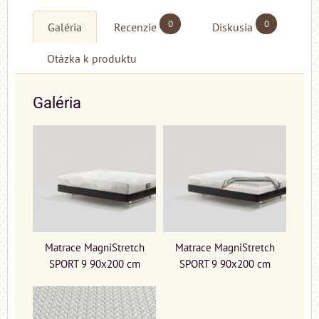
0
0
Galéria
Recenzie
Diskusia
Otázka k produktu
Galéria
Matrace MagniStretch
Matrace MagniStretch
SPORT 9 90x200 cm
SPORT 9 90x200 cm