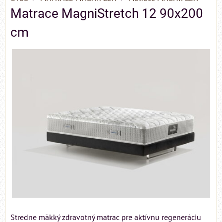
Matrace MagniStretch 12 90x200
cm
Stredne mäkký zdravotný matrac pre aktívnu regeneráciu