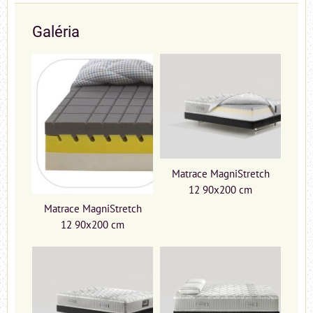
Galéria
Matrace MagniStretch
12 90x200 cm
Matrace MagniStretch
12 90x200 cm