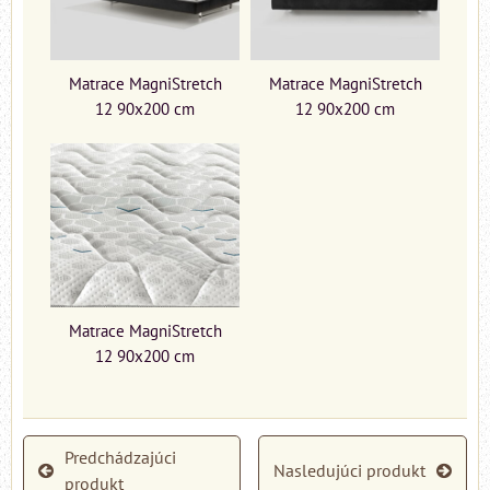
Matrace MagniStretch
Matrace MagniStretch
12 90x200 cm
12 90x200 cm
Matrace MagniStretch
12 90x200 cm
Predchádzajúci
Nasledujúci produkt
produkt