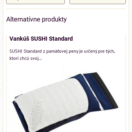
Alternatívne produkty
Vankúš SUSHI Standard
SUSHI Standard z pamäťovej peny je určený pre tých,
ktorí chcú svoj...