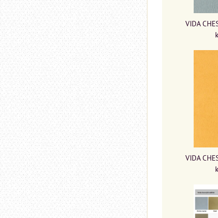
VIDA CHES
VIDA CHES