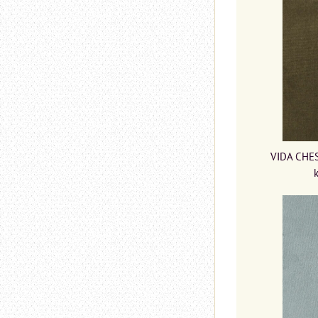
VIDA CHES