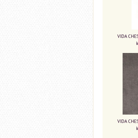
VIDA CHES
VIDA CHES