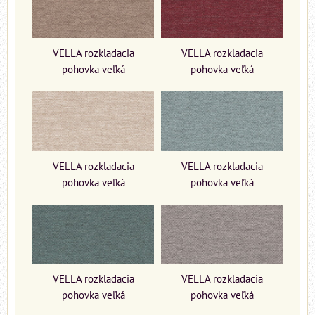
VELLA rozkladacia
VELLA rozkladacia
pohovka veľká
pohovka veľká
VELLA rozkladacia
VELLA rozkladacia
pohovka veľká
pohovka veľká
VELLA rozkladacia
VELLA rozkladacia
pohovka veľká
pohovka veľká