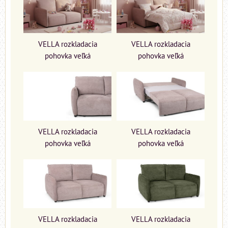
VELLA rozkladacia
VELLA rozkladacia
pohovka veľká
pohovka veľká
VELLA rozkladacia
VELLA rozkladacia
pohovka veľká
pohovka veľká
VELLA rozkladacia
VELLA rozkladacia