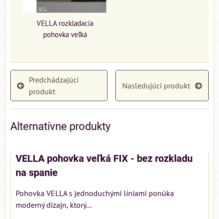
VELLA rozkladacia
pohovka veľká
Predchádzajúci
Nasledujúci produkt
produkt
Alternatívne produkty
VELLA pohovka veľká FIX - bez rozkladu
na spanie
Pohovka VELLA s jednoduchými líniami ponúka
moderný dizajn, ktorý...