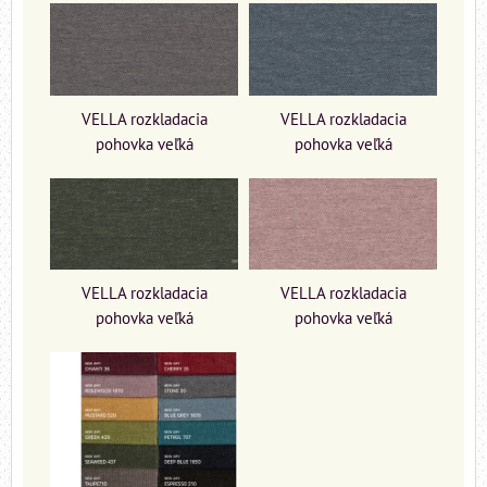
VELLA rozkladacia
VELLA rozkladacia
pohovka veľká
pohovka veľká
VELLA rozkladacia
VELLA rozkladacia
pohovka veľká
pohovka veľká