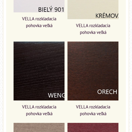
VELLA rozkladacia
pohovka veľká
VELLA rozkladacia
pohovka veľká
VELLA rozkladacia
VELLA rozkladacia
pohovka veľká
pohovka veľká