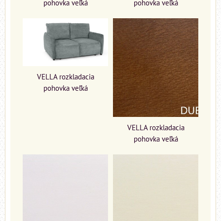
pohovka veľká
pohovka veľká
VELLA rozkladacia
pohovka veľká
VELLA rozkladacia
pohovka veľká