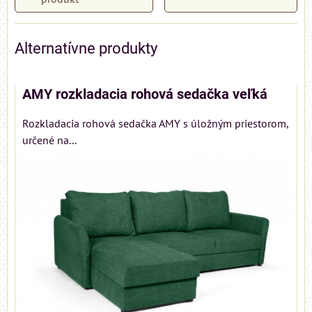
Alternatívne produkty
AMY rozkladacia rohová sedačka veľká
Rozkladacia rohová sedačka AMY s úložným priestorom,
určené na...