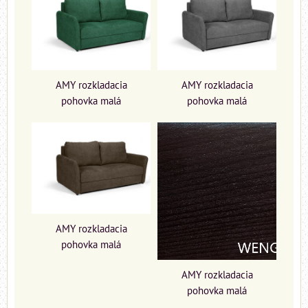
AMY rozkladacia
AMY rozkladacia
pohovka malá
pohovka malá
AMY rozkladacia
pohovka malá
AMY rozkladacia
pohovka malá