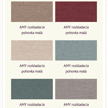
AMY rozkladacia
AMY rozkladacia
pohovka malá
pohovka malá
AMY rozkladacia
AMY rozkladacia
pohovka malá
pohovka malá
AMY rozkladacia
AMY rozkladacia