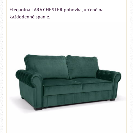
Elegantná LARA CHESTER pohovka, určené na
každodenné spanie.