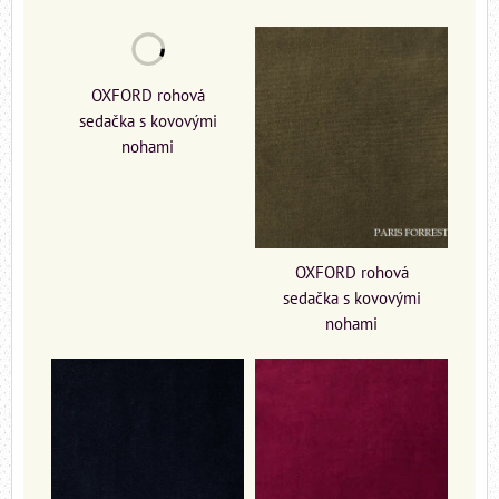
OXFORD rohová
sedačka s kovovými
nohami
OXFORD rohová
sedačka s kovovými
nohami