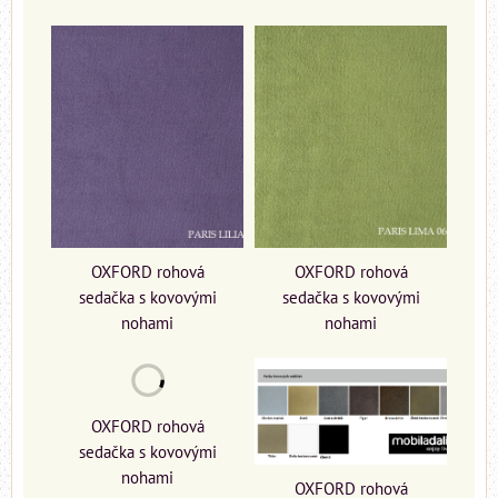
OXFORD rohová
OXFORD rohová
sedačka s kovovými
sedačka s kovovými
nohami
nohami
OXFORD rohová
sedačka s kovovými
nohami
OXFORD rohová