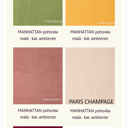
MANHATTAN pohovka
MANHATTAN pohovka
malá - kat. ambiente
malá - kat. ambiente
MANHATTAN pohovka
MANHATTAN pohovka
malá - kat. ambiente
malá - kat. ambiente