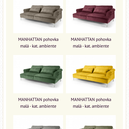
MANHATTAN pohovka
MANHATTAN pohovka
malá - kat. ambiente
malá - kat. ambiente
MANHATTAN pohovka
MANHATTAN pohovka
malá - kat. ambiente
malá - kat. ambiente