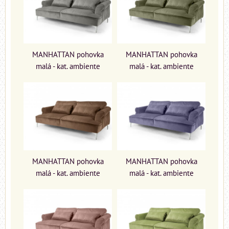
MANHATTAN pohovka
MANHATTAN pohovka
malá - kat. ambiente
malá - kat. ambiente
MANHATTAN pohovka
MANHATTAN pohovka
malá - kat. ambiente
malá - kat. ambiente