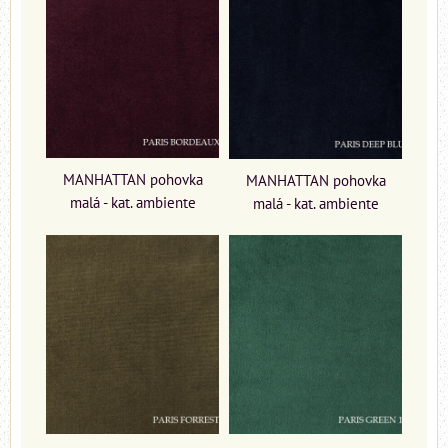
MANHATTAN pohovka
MANHATTAN pohovka
malá - kat. ambiente
malá - kat. ambiente