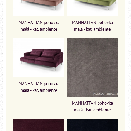
MANHATTAN pohovka
MANHATTAN pohovka
malá - kat. ambiente
malá - kat. ambiente
MANHATTAN pohovka
malá - kat. ambiente
MANHATTAN pohovka
malá - kat. ambiente