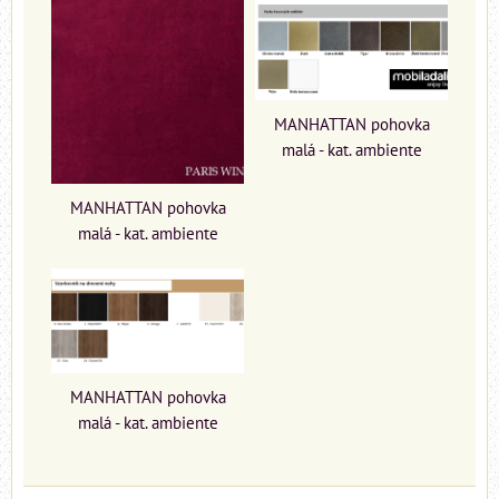
MANHATTAN pohovka
malá - kat. ambiente
MANHATTAN pohovka
malá - kat. ambiente
MANHATTAN pohovka
malá - kat. ambiente