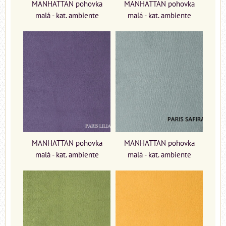
MANHATTAN pohovka
MANHATTAN pohovka
malá - kat. ambiente
malá - kat. ambiente
MANHATTAN pohovka
MANHATTAN pohovka
malá - kat. ambiente
malá - kat. ambiente