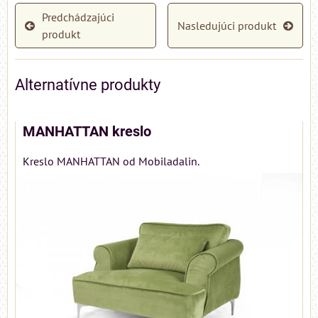
Predchádzajúci
Nasledujúci produkt
produkt
Alternatívne produkty
MANHATTAN kreslo
Kreslo MANHATTAN od Mobiladalin.