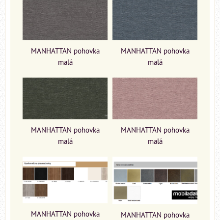
MANHATTAN pohovka
MANHATTAN pohovka
malá
malá
MANHATTAN pohovka
MANHATTAN pohovka
malá
malá
MANHATTAN pohovka
MANHATTAN pohovka