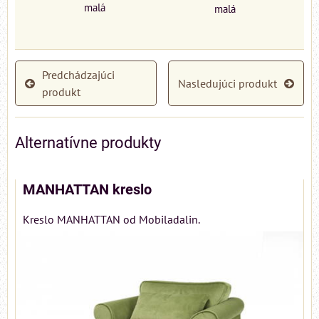
malá
malá
Predchádzajúci
Nasledujúci produkt
produkt
Alternatívne produkty
MANHATTAN kreslo
Kreslo MANHATTAN od Mobiladalin.