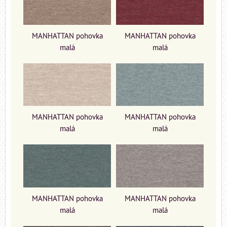
MANHATTAN pohovka
MANHATTAN pohovka
malá
malá
MANHATTAN pohovka
MANHATTAN pohovka
malá
malá
MANHATTAN pohovka
MANHATTAN pohovka
malá
malá