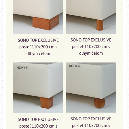
SONO TOP EXCLUSIVE
SONO TOP EXCLUSIVE
posteľ 110x200 cm s
posteľ 110x200 cm s
dlhým čelom
dlhým čelom
SONO TOP EXCLUSIVE
SONO TOP EXCLUSIVE
posteľ 110x200 cm s
posteľ 110x200 cm s