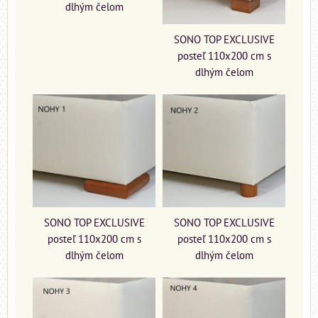
dlhým čelom
SONO TOP EXCLUSIVE
posteľ 110x200 cm s
dlhým čelom
SONO TOP EXCLUSIVE
SONO TOP EXCLUSIVE
posteľ 110x200 cm s
posteľ 110x200 cm s
dlhým čelom
dlhým čelom