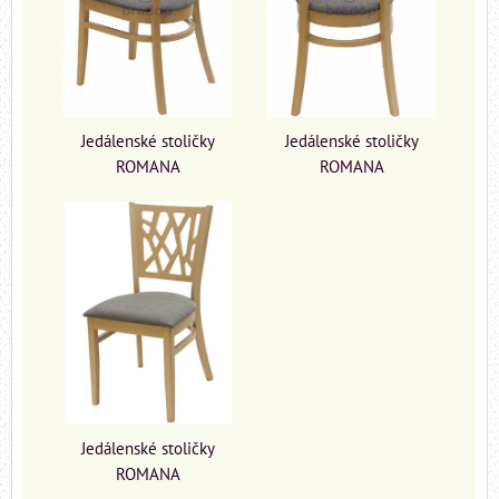
Jedálenské stoličky
Jedálenské stoličky
ROMANA
ROMANA
Jedálenské stoličky
ROMANA