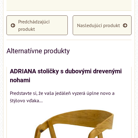
Predchádzajúci
Nasledujúci produkt
produkt
Alternatívne produkty
ADRIANA stoličky s dubovými drevenými
nohami
Predstavte si, že vaša jedáleň vyzerá úplne novo a
štýlovo vďaka...