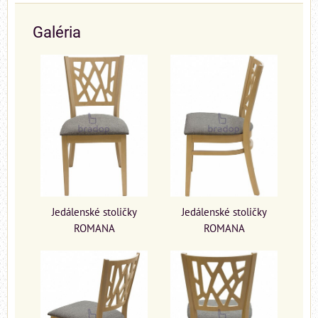
Galéria
Jedálenské stoličky
Jedálenské stoličky
ROMANA
ROMANA