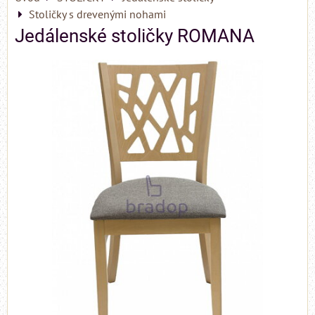
Stoličky s drevenými nohami
Jedálenské stoličky ROMANA