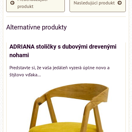
Nasledujúci produkt
produkt
Alternatívne produkty
ADRIANA stoličky s dubovými drevenými
nohami
Predstavte si, že vaša jedáleň vyzerá úplne novo a
štýlovo vďaka...