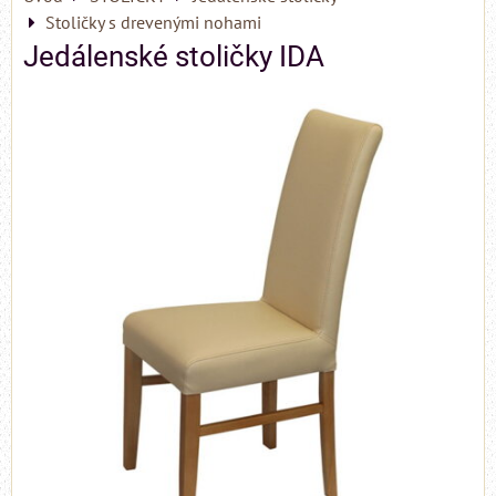
Stoličky s drevenými nohami
Jedálenské stoličky IDA