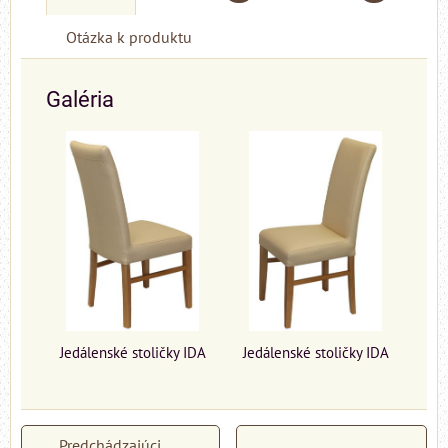
Otázka k produktu
Galéria
Jedálenské stoličky IDA
Jedálenské stoličky IDA
Predchádzajúci