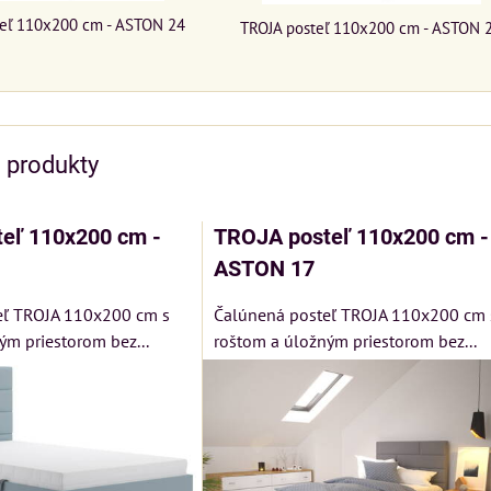
teľ 110x200 cm - ASTON 24
TROJA posteľ 110x200 cm - ASTON 
e produkty
eľ 110x200 cm -
TROJA posteľ 110x200 cm -
ASTON 17
eľ TROJA 110x200 cm s
Čalúnená posteľ TROJA 110x200 cm 
ým priestorom bez...
roštom a úložným priestorom bez...