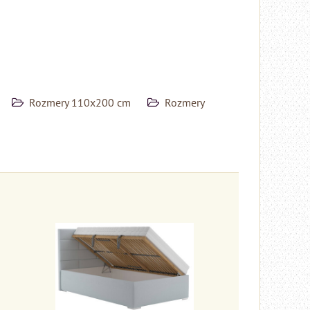
Rozmery 110x200 cm
Rozmery