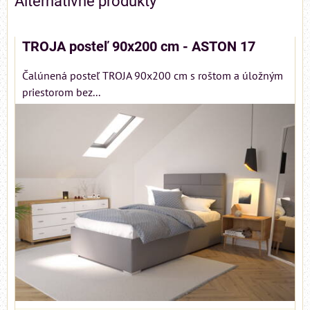
Alternatívne produkty
TROJA posteľ 90x200 cm - ASTON 17
Čalúnená posteľ TROJA 90x200 cm s roštom a úložným
priestorom bez...