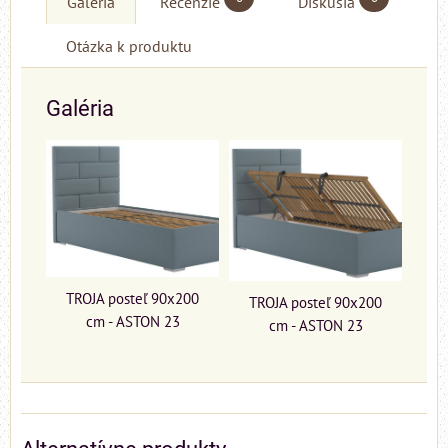
Galéria
Recenzie
Diskusia
Otázka k produktu
Galéria
TROJA posteľ 90x200
TROJA posteľ 90x200
cm - ASTON 23
cm - ASTON 23