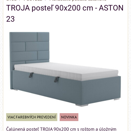
TROJA posteľ 90x200 cm - ASTON
23
VIAC FAREBNÝCH PREVEDENÍ
NOVINKA
Čalúnená posteľ TROJA 90x200 cm s roštom a úložným