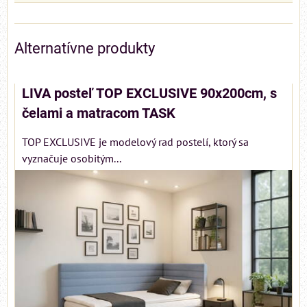
Alternatívne produkty
LIVA posteľ TOP EXCLUSIVE 90x200cm, s
čelami a matracom TASK
TOP EXCLUSIVE je modelový rad postelí, ktorý sa
vyznačuje osobitým...