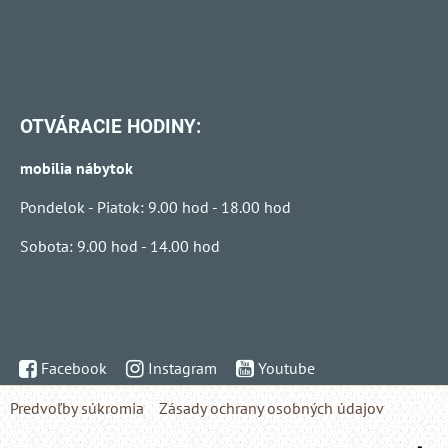
OTVÁRACIE HODINY:
mobilia nábytok
Pondelok - Piatok: 9.00 hod - 18.00 hod
Sobota: 9.00 hod - 14.00 hod
Facebook
Instagram
Youtube
Predvoľby súkromia
Zásady ochrany osobných údajov