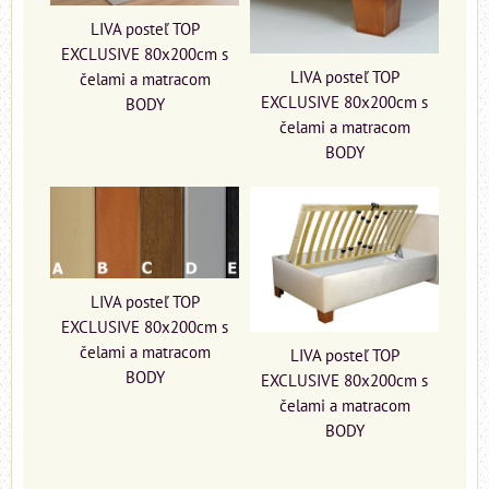
LIVA posteľ TOP
EXCLUSIVE 80x200cm s
LIVA posteľ TOP
čelami a matracom
EXCLUSIVE 80x200cm s
BODY
čelami a matracom
BODY
LIVA posteľ TOP
EXCLUSIVE 80x200cm s
čelami a matracom
LIVA posteľ TOP
BODY
EXCLUSIVE 80x200cm s
čelami a matracom
BODY