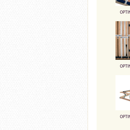
OPTI
OPTI
OPTI