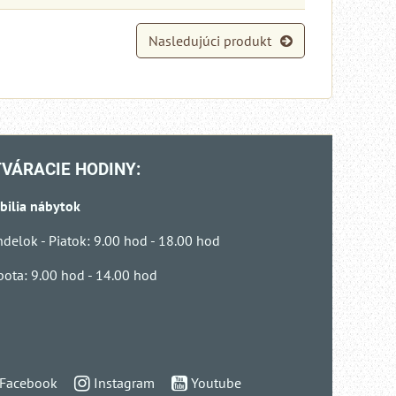
Nasledujúci produkt
VÁRACIE HODINY:
bilia nábytok
delok - Piatok: 9.00 hod - 18.00 hod
ota: 9.00 hod - 14.00 hod
Facebook
Instagram
Youtube