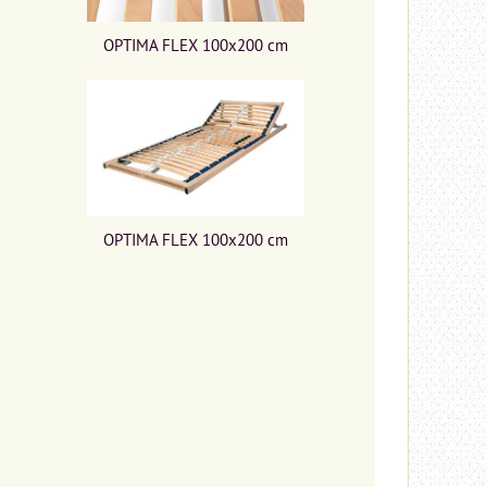
OPTIMA FLEX 100x200 cm
OPTIMA FLEX 100x200 cm