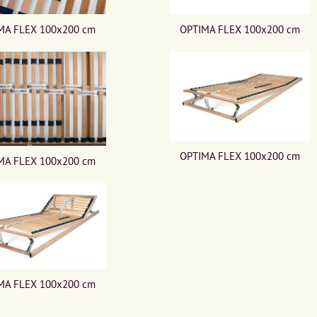
MA FLEX 100x200 cm
OPTIMA FLEX 100x200 cm
OPTIMA FLEX 100x200 cm
MA FLEX 100x200 cm
MA FLEX 100x200 cm