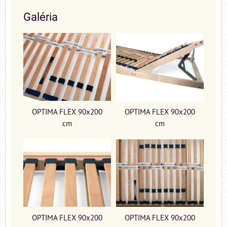
Galéria
OPTIMA FLEX 90x200
OPTIMA FLEX 90x200
cm
cm
OPTIMA FLEX 90x200
OPTIMA FLEX 90x200