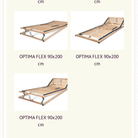
cm
cm
OPTIMA FLEX 90x200
OPTIMA FLEX 90x200
cm
cm
OPTIMA FLEX 90x200
cm