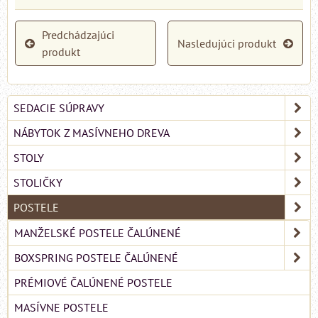
Predchádzajúci
Nasledujúci produkt
produkt
SEDACIE SÚPRAVY
NÁBYTOK Z MASÍVNEHO DREVA
STOLY
STOLIČKY
POSTELE
MANŽELSKÉ POSTELE ČALÚNENÉ
BOXSPRING POSTELE ČALÚNENÉ
PRÉMIOVÉ ČALÚNENÉ POSTELE
MASÍVNE POSTELE