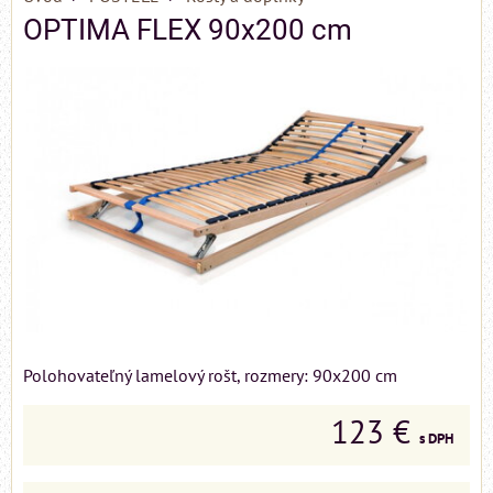
OPTIMA FLEX 90x200 cm
Polohovateľný lamelový rošt, rozmery: 90x200 cm
123 €
s DPH