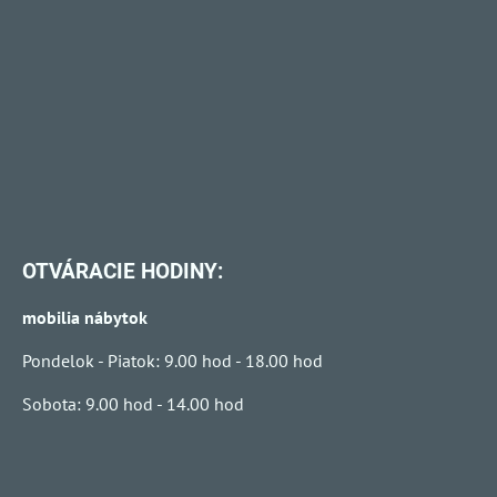
OTVÁRACIE HODINY:
mobilia nábytok
Pondelok - Piatok: 9.00 hod - 18.00 hod
Sobota: 9.00 hod - 14.00 hod