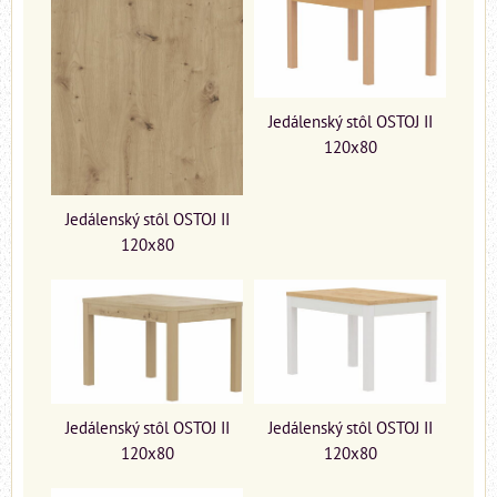
Jedálenský stôl OSTOJ II
120x80
Jedálenský stôl OSTOJ II
120x80
Jedálenský stôl OSTOJ II
Jedálenský stôl OSTOJ II
120x80
120x80