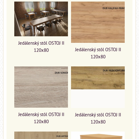
Jedálenský stôl OSTOJ II
Jedálenský stôl OSTOJ II
120x80
120x80
Jedálenský stôl OSTOJ II
Jedálenský stôl OSTOJ II
120x80
120x80