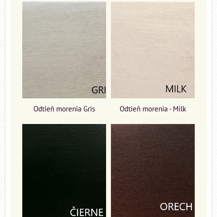
Odtieň morenia Gris
Odtieň morenia - Milk