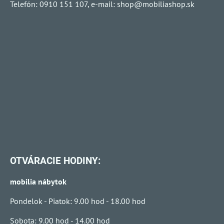
Telefón: 0910 151 107, e-mail:
shop@mobiliashop.sk
OTVÁRACIE HODINY:
mobilia nábytok
Pondelok - Piatok: 9.00 hod - 18.00 hod
Sobota: 9.00 hod - 14.00 hod