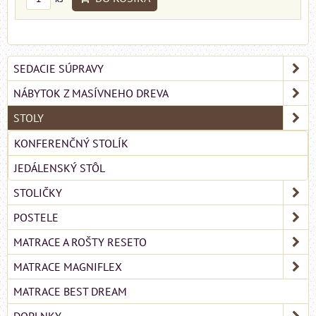
SEDACIE SÚPRAVY
NÁBYTOK Z MASÍVNEHO DREVA
STOLY
KONFERENČNÝ STOLÍK
JEDÁLENSKÝ STÔL
STOLIČKY
POSTELE
MATRACE A ROŠTY RESETO
MATRACE MAGNIFLEX
MATRACE BEST DREAM