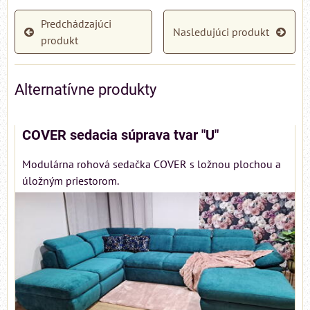
Predchádzajúci
Nasledujúci produkt
produkt
Alternatívne produkty
COVER sedacia súprava tvar "U"
Modulárna rohová sedačka COVER s ložnou plochou a
úložným priestorom.